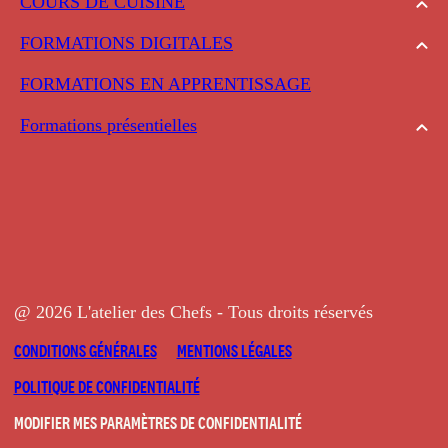
COURS DE CUISINE
FORMATIONS DIGITALES
FORMATIONS EN APPRENTISSAGE
Formations présentielles
@ 2026 L'atelier des Chefs - Tous droits réservés
CONDITIONS GÉNÉRALES
MENTIONS LÉGALES
POLITIQUE DE CONFIDENTIALITÉ
MODIFIER MES PARAMÈTRES DE CONFIDENTIALITÉ