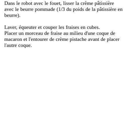
Dans le robot avec le fouet, lisser la crème pâtissière
avec le beurre pommade (1/3 du poids de la pâtissière en
beurre).
Laver, équeuter et couper les fraises en cubes.
Placer un morceau de fraise au milieu d'une coque de
macaron et l'entourer de crème pistache avant de placer
l'autre coque.