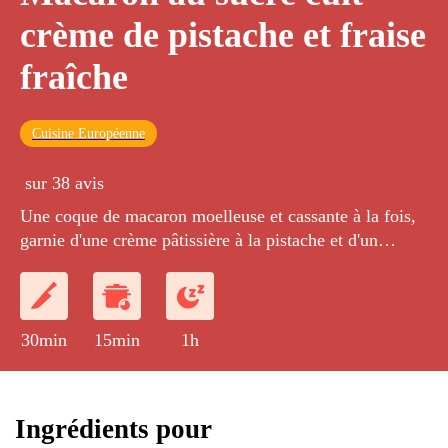
crème de pistache et fraise
fraîche
Cuisine Européenne
sur 38 avis
Une coque de macaron moelleuse et cassante à la fois,
garnie d'une crème pâtissière à la pistache et d'un
morceau de fraise fraîche.
30min
15min
1h
Ingrédients pour