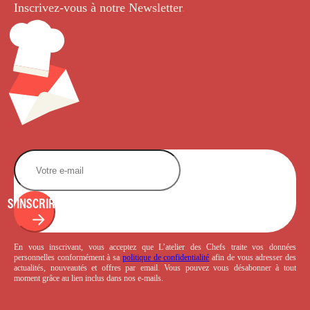
Inscrivez-vous à notre Newsletter
.
S'INSCRIRE
En vous inscrivant, vous acceptez que L’atelier des Chefs traite vos données
personnelles conformément à sa
politique de confidentialité
afin de vous adresser des
actualités, nouveautés et offres par email. Vous pouvez vous désabonner à tout
moment grâce au lien inclus dans nos e-mails.