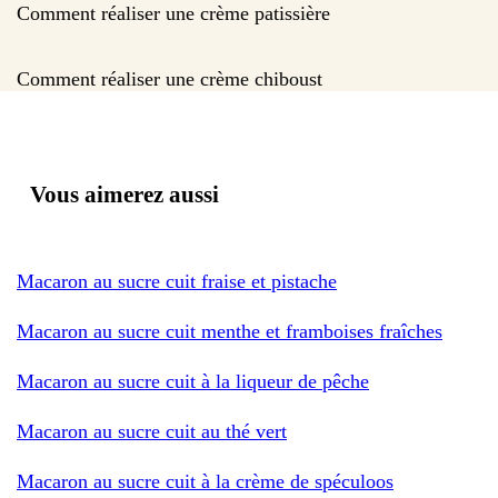
Comment réaliser une crème patissière
Comment réaliser une crème chiboust
Vous aimerez aussi
Macaron au sucre cuit fraise et pistache
Macaron au sucre cuit menthe et framboises fraîches
Macaron au sucre cuit à la liqueur de pêche
Macaron au sucre cuit au thé vert
Macaron au sucre cuit à la crème de spéculoos