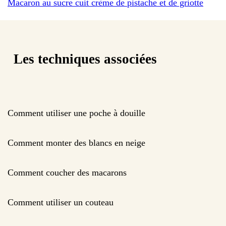
Macaron au sucre cuit crème de pistache et de griotte
Les techniques associées
Comment utiliser une poche à douille
Comment monter des blancs en neige
Comment coucher des macarons
Comment utiliser un couteau