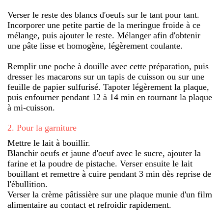
Verser le reste des blancs d'oeufs sur le tant pour tant.
Incorporer une petite partie de la meringue froide à ce
mélange, puis ajouter le reste. Mélanger afin d'obtenir
une pâte lisse et homogène, légèrement coulante.
Remplir une poche à douille avec cette préparation, puis
dresser les macarons sur un tapis de cuisson ou sur une
feuille de papier sulfurisé. Tapoter légèrement la plaque,
puis enfourner pendant 12 à 14 min en tournant la plaque
à mi-cuisson.
2
.
Pour la garniture
Mettre le lait à bouillir.
Blanchir oeufs et jaune d'oeuf avec le sucre, ajouter la
farine et la poudre de pistache. Verser ensuite le lait
bouillant et remettre à cuire pendant 3 min dès reprise de
l'ébullition.
Verser la crème pâtissière sur une plaque munie d'un film
alimentaire au contact et refroidir rapidement.