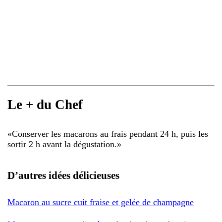
Le + du Chef
«
Conserver les macarons au frais pendant 24 h, puis les
sortir 2 h avant la dégustation.
»
D’autres idées délicieuses
Macaron au sucre cuit fraise et gelée de champagne