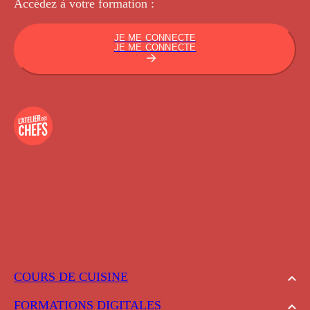
Accédez à votre
formation :
JE ME CONNECTE
JE ME CONNECTE
COURS DE CUISINE
FORMATIONS DIGITALES