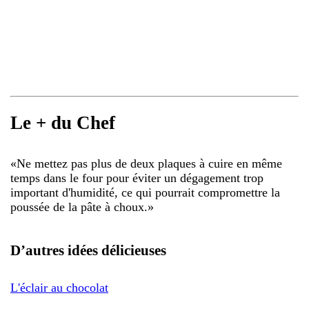
Le + du Chef
«
Ne mettez pas plus de deux plaques à cuire en même
temps dans le four pour éviter un dégagement trop
important d'humidité, ce qui pourrait compromettre la
poussée de la pâte à choux.
»
D’autres idées délicieuses
L'éclair au chocolat