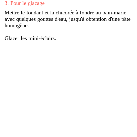
3
.
Pour le glacage
Mettre le fondant et la chicorée à fondre au bain-marie
avec quelques gouttes d'eau, jusqu'à obtention d'une pâte
homogène.
Glacer les mini-éclairs.