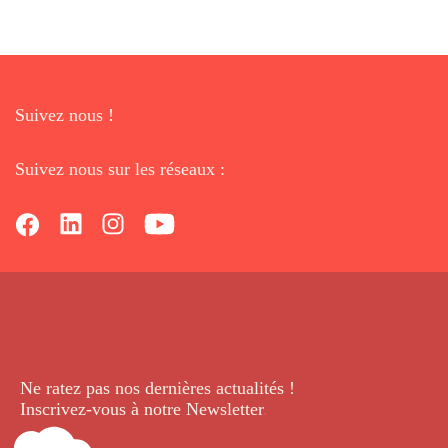
Suivez nous !
Suivez nous sur les réseaux :
Ne ratez pas nos dernières
actualités !
Inscrivez-vous à notre Newsletter
.