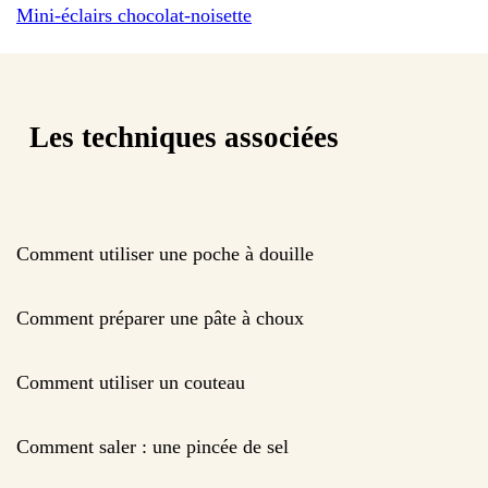
Mini-éclairs chocolat-noisette
Les techniques associées
Comment utiliser une poche à douille
Comment préparer une pâte à choux
Comment utiliser un couteau
Comment saler : une pincée de sel