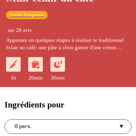
Cuisine Européenne
sur 28 avis
Apprenez en quelques étapes à réaliser le traditionnel
éclair au café: une pâte à chou garnie d'une crème
pâtissière au café.
1h
20min
30min
Ingrédients pour
6 pers.