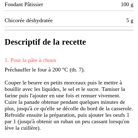
Fondant Pâtissier
100
g
Chicorée déshydratée
5
g
Descriptif de la recette
1
.
Pour la pâte à choux
Préchauffer le four à 200 °C (th. 7).
Couper le beurre en petits morceaux puis le mettre à
bouillir avec les liquides, le sel et le sucre. Tamiser la
farine puis l'ajouter en une fois et remuer vivement.
Cuire la panade obtenue pendant quelques minutes de
plus, jusqu'à ce qu'elle se décolle du bord de la casserole.
Refroidir ensuite la préparation, puis ajouter les oeufs 1
par 1 (jusqu'à obtenir un ruban un peu cassant lorsqu'on
lève la cuillère).