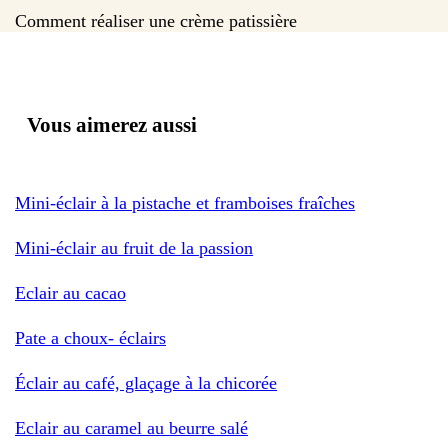
Comment réaliser une crème patissière
Vous aimerez aussi
Mini-éclair à la pistache et framboises fraîches
Mini-éclair au fruit de la passion
Eclair au cacao
Pate a choux- éclairs
Éclair au café, glaçage à la chicorée
Eclair au caramel au beurre salé