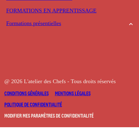
FORMATIONS EN APPRENTISSAGE
Formations présentielles
@ 2026 L'atelier des Chefs - Tous droits réservés
CONDITIONS GÉNÉRALES
MENTIONS LÉGALES
POLITIQUE DE CONFIDENTIALITÉ
MODIFIER MES PARAMÈTRES DE CONFIDENTIALITÉ