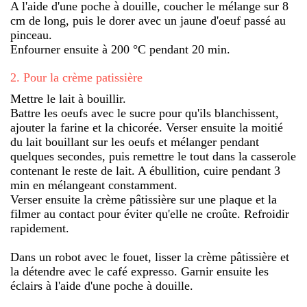
A l'aide d'une poche à douille, coucher le mélange sur 8
cm de long, puis le dorer avec un jaune d'oeuf passé au
pinceau.
Enfourner ensuite à 200 °C pendant 20 min.
2
.
Pour la crème patissière
Mettre le lait à bouillir.
Battre les oeufs avec le sucre pour qu'ils blanchissent,
ajouter la farine et la chicorée. Verser ensuite la moitié
du lait bouillant sur les oeufs et mélanger pendant
quelques secondes, puis remettre le tout dans la casserole
contenant le reste de lait. A ébullition, cuire pendant 3
min en mélangeant constamment.
Verser ensuite la crème pâtissière sur une plaque et la
filmer au contact pour éviter qu'elle ne croûte. Refroidir
rapidement.
Dans un robot avec le fouet, lisser la crème pâtissière et
la détendre avec le café expresso. Garnir ensuite les
éclairs à l'aide d'une poche à douille.