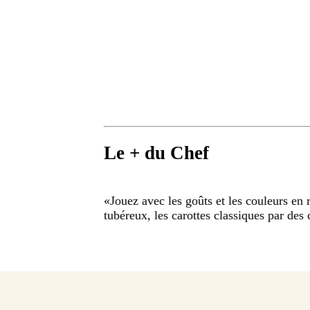
Le + du Chef
«
Jouez avec les goûts et les couleurs en
tubéreux, les carottes classiques par des