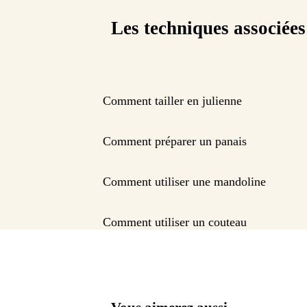
Les techniques associées
Comment tailler en julienne
Comment préparer un panais
Comment utiliser une mandoline
Comment utiliser un couteau