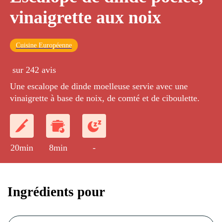
vinaigrette aux noix
Cuisine Européenne
sur 242 avis
Une escalope de dinde moelleuse servie avec une
vinaigrette à base de noix, de comté et de ciboulette.
20min
8min
-
Ingrédients pour