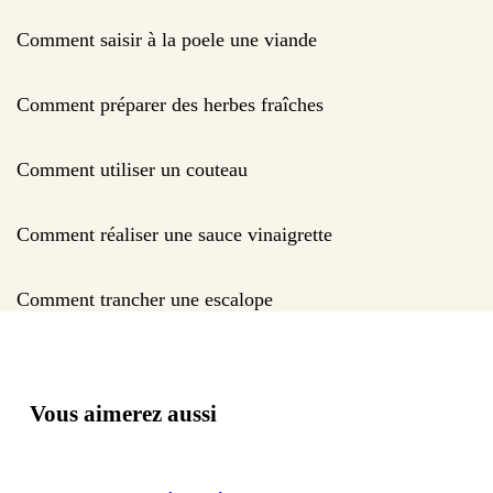
Comment saisir à la poele une viande
Comment préparer des herbes fraîches
Comment utiliser un couteau
Comment réaliser une sauce vinaigrette
Comment trancher une escalope
Vous aimerez aussi