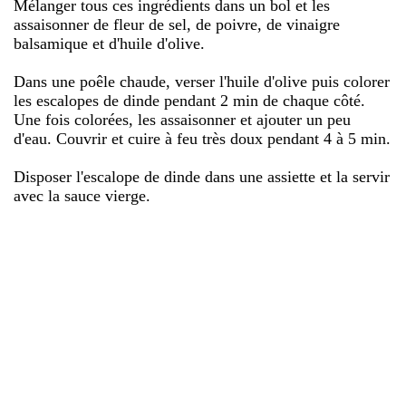
Mélanger tous ces ingrédients dans un bol et les
assaisonner de fleur de sel, de poivre, de vinaigre
balsamique et d'huile d'olive.
Dans une poêle chaude, verser l'huile d'olive puis colorer
les escalopes de dinde pendant 2 min de chaque côté.
Une fois colorées, les assaisonner et ajouter un peu
d'eau. Couvrir et cuire à feu très doux pendant 4 à 5 min.
Disposer l'escalope de dinde dans une assiette et la servir
avec la sauce vierge.