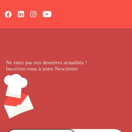
Ne ratez pas nos dernières
actualités !
Inscrivez-vous à notre Newsletter
.