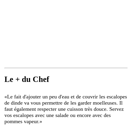
Le + du Chef
«
Le fait d'ajouter un peu d'eau et de couvrir les escalopes
de dinde va vous permettre de les garder moelleuses. Il
faut également respecter une cuisson très douce. Servez
vos escalopes avec une salade ou encore avec des
pommes vapeur.
»