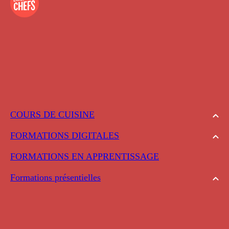
COURS DE CUISINE
FORMATIONS DIGITALES
FORMATIONS EN APPRENTISSAGE
Formations présentielles