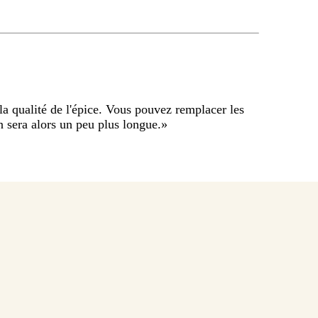
la qualité de l'épice. Vous pouvez remplacer les
on sera alors un peu plus longue.
»