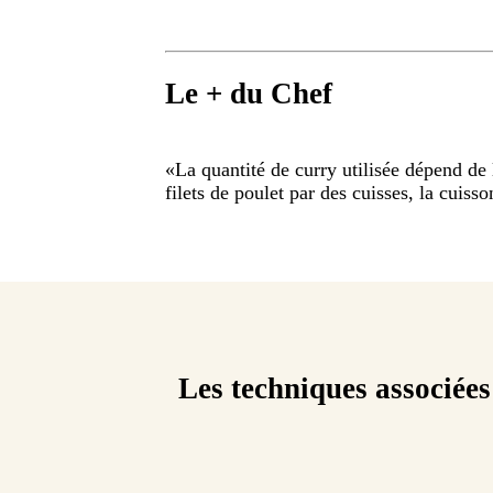
Le + du Chef
«
La quantité de curry utilisée dépend de 
filets de poulet par des cuisses, la cuiss
Les techniques associées