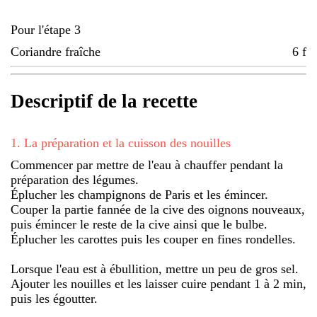
Pour l'étape 3
Coriandre fraîche
6
f
Descriptif de la recette
1
.
La préparation et la cuisson des nouilles
Commencer par mettre de l'eau à chauffer pendant la
préparation des légumes.
Éplucher les champignons de Paris et les émincer.
Couper la partie fannée de la cive des oignons nouveaux,
puis émincer le reste de la cive ainsi que le bulbe.
Éplucher les carottes puis les couper en fines rondelles.
Lorsque l'eau est à ébullition, mettre un peu de gros sel.
Ajouter les nouilles et les laisser cuire pendant 1 à 2 min,
puis les égoutter.