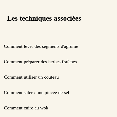
Les techniques associées
Comment lever des segments d'agrume
Comment préparer des herbes fraîches
Comment utiliser un couteau
Comment saler : une pincée de sel
Comment cuire au wok