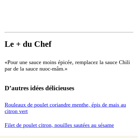
Le + du Chef
«
Pour une sauce moins épicée, remplacez la sauce Chili
par de la sauce nuoc-mâm.
»
D’autres idées délicieuses
Rouleaux de poulet coriandre menthe, épis de mais au
citron vert
Filet de poulet citron, nouilles sautées au sésame