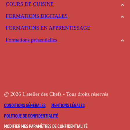
COURS DE CUISINE
FORMATIONS DIGITALES
FORMATIONS EN APPRENTISSAGE
Formations présentielles
@ 2026 L'atelier des Chefs - Tous droits réservés
CONDITIONS GÉNÉRALES
MENTIONS LÉGALES
POLITIQUE DE CONFIDENTIALITÉ
MODIFIER MES PARAMÈTRES DE CONFIDENTIALITÉ