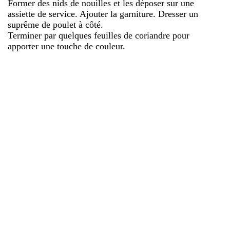
Former des nids de nouilles et les déposer sur une
assiette de service. Ajouter la garniture. Dresser un
suprême de poulet à côté.
Terminer par quelques feuilles de coriandre pour
apporter une touche de couleur.