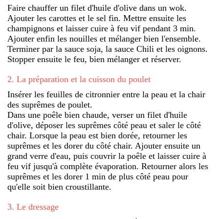
Faire chauffer un filet d'huile d'olive dans un wok.
Ajouter les carottes et le sel fin. Mettre ensuite les
champignons et laisser cuire à feu vif pendant 3 min.
Ajouter enfin les nouilles et mélanger bien l'ensemble.
Terminer par la sauce soja, la sauce Chili et les oignons.
Stopper ensuite le feu, bien mélanger et réserver.
2
.
La préparation et la cuisson du poulet
Insérer les feuilles de citronnier entre la peau et la chair
des suprêmes de poulet.
Dans une poêle bien chaude, verser un filet d'huile
d'olive, déposer les suprêmes côté peau et saler le côté
chair. Lorsque la peau est bien dorée, retourner les
suprêmes et les dorer du côté chair. Ajouter ensuite un
grand verre d'eau, puis couvrir la poêle et laisser cuire à
feu vif jusqu'à complète évaporation. Retourner alors les
suprêmes et les dorer 1 min de plus côté peau pour
qu'elle soit bien croustillante.
3
.
Le dressage