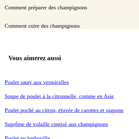
Comment préparer des champignons
Comment cuire des champignons
Vous aimerez aussi
Poulet satay aux vermicelles
Soupe de poulet à la citronnelle, comme en Asie
Poulet poché au citron, étuvée de carottes et oignons
Suprême de volaille contisé aux champignons
Poulet en barbouille