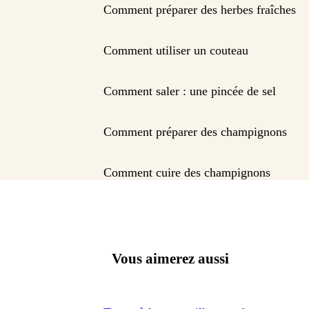
Comment préparer des herbes fraîches
Comment utiliser un couteau
Comment saler : une pincée de sel
Comment préparer des champignons
Comment cuire des champignons
Vous aimerez aussi