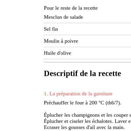
Pour le reste de la recette
Mesclun de salade
Sel fin
Moulin à poivre
Huile d'olive
Descriptif de la recette
1
.
La préparation de la garniture
Préchauffer le four à 200 °C (th6/7).
Éplucher les champignons et les couper e
Éplucher et ciseler les échalotes. Laver et
Ecraser les gousses d'ail avec la main.