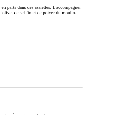
ir en parts dans des assiettes. L'accompagner
'olive, de sel fin et de poivre du moulin.