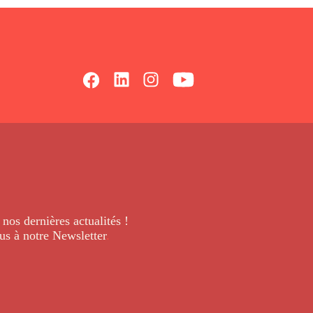
 nos dernières
actualités !
us à notre Newsletter
.