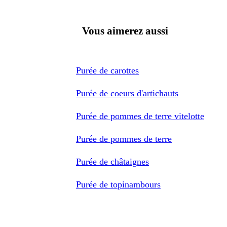
Vous aimerez aussi
Purée de carottes
Purée de coeurs d'artichauts
Purée de pommes de terre vitelotte
Purée de pommes de terre
Purée de châtaignes
Purée de topinambours