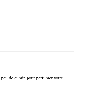
n peu de cumin pour parfumer votre