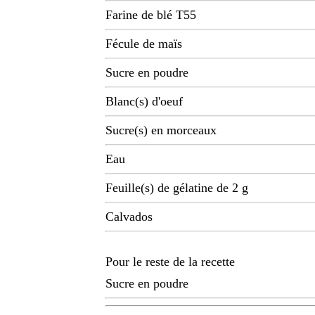
Farine de blé T55
Fécule de maïs
Sucre en poudre
Blanc(s) d'oeuf
Sucre(s) en morceaux
Eau
Feuille(s) de gélatine de 2 g
Calvados
Pour le reste de la recette
Sucre en poudre