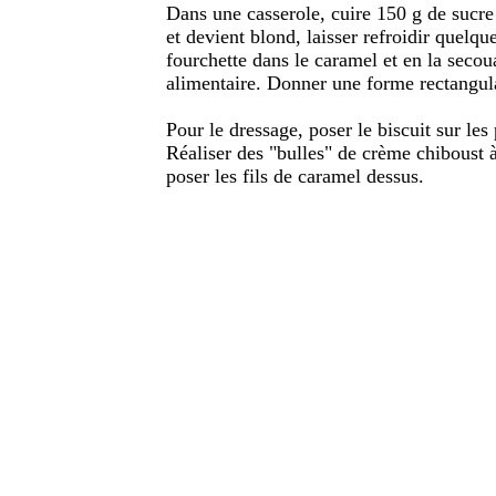
Dans une casserole, cuire 150 g de sucre
et devient blond, laisser refroidir quelqu
fourchette dans le caramel et en la secou
alimentaire. Donner une forme rectangul
Pour le dressage, poser le biscuit sur les
Réaliser des "bulles" de crème chiboust à 
poser les fils de caramel dessus.