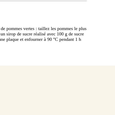
 de pommes vertes : taillez les pommes le plus
un sirop de sucre réalisé avec 100 g de sucre
 une plaque et enfourner à 90 °C pendant 1 h