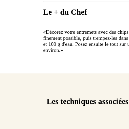
Le + du Chef
«
Décorez votre entremets avec des chips
finement possible, puis trempez-les dans 
et 100 g d'eau. Posez ensuite le tout sur
environ.
»
Les techniques associées