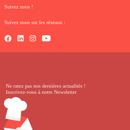
Suivez nous !
Suivez nous sur les réseaux :
Ne ratez pas nos dernières
actualités !
Inscrivez-vous à notre Newsletter
.