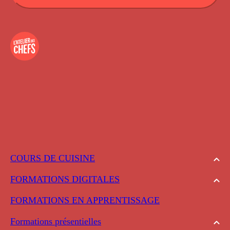
COURS DE CUISINE
FORMATIONS DIGITALES
FORMATIONS EN APPRENTISSAGE
Formations présentielles