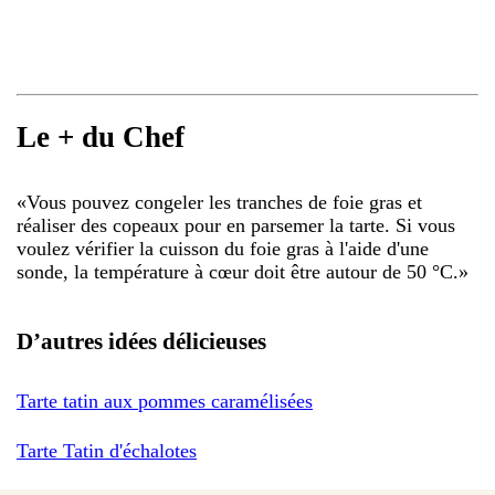
Le + du Chef
«
Vous pouvez congeler les tranches de foie gras et
réaliser des copeaux pour en parsemer la tarte. Si vous
voulez vérifier la cuisson du foie gras à l'aide d'une
sonde, la température à cœur doit être autour de 50 °C.
»
D’autres idées délicieuses
Tarte tatin aux pommes caramélisées
Tarte Tatin d'échalotes