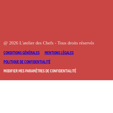
@ 2026 L'atelier des Chefs - Tous droits réservés
CONDITIONS GÉNÉRALES
MENTIONS LÉGALES
POLITIQUE DE CONFIDENTIALITÉ
MODIFIER MES PARAMÈTRES DE CONFIDENTIALITÉ