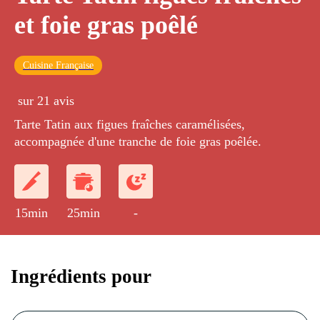
et foie gras poêlé
Cuisine Française
sur 21 avis
Tarte Tatin aux figues fraîches caramélisées,
accompagnée d'une tranche de foie gras poêlée.
15min
25min
-
Ingrédients pour