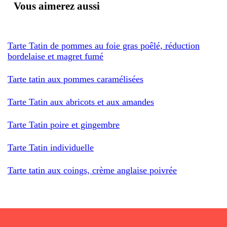
Vous aimerez aussi
Tarte Tatin de pommes au foie gras poêlé, réduction
bordelaise et magret fumé
Tarte tatin aux pommes caramélisées
Tarte Tatin aux abricots et aux amandes
Tarte Tatin poire et gingembre
Tarte Tatin individuelle
Tarte tatin aux coings, crème anglaise poivrée