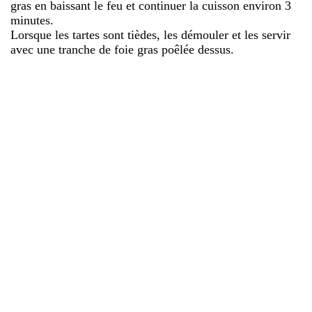
gras en baissant le feu et continuer la cuisson environ 3
minutes.
Lorsque les tartes sont tièdes, les démouler et les servir
avec une tranche de foie gras poêlée dessus.