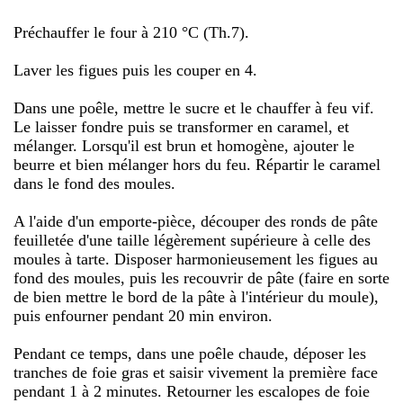
Préchauffer le four à 210 °C (Th.7).
Laver les figues puis les couper en 4.
Dans une poêle, mettre le sucre et le chauffer à feu vif.
Le laisser fondre puis se transformer en caramel, et
mélanger. Lorsqu'il est brun et homogène, ajouter le
beurre et bien mélanger hors du feu. Répartir le caramel
dans le fond des moules.
A l'aide d'un emporte-pièce, découper des ronds de pâte
feuilletée d'une taille légèrement supérieure à celle des
moules à tarte. Disposer harmonieusement les figues au
fond des moules, puis les recouvrir de pâte (faire en sorte
de bien mettre le bord de la pâte à l'intérieur du moule),
puis enfourner pendant 20 min environ.
Pendant ce temps, dans une poêle chaude, déposer les
tranches de foie gras et saisir vivement la première face
pendant 1 à 2 minutes. Retourner les escalopes de foie