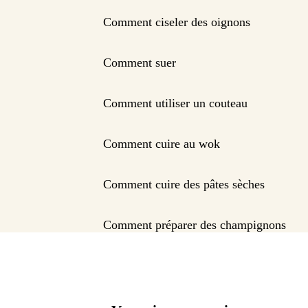
Comment ciseler des oignons
Comment suer
Comment utiliser un couteau
Comment cuire au wok
Comment cuire des pâtes sèches
Comment préparer des champignons