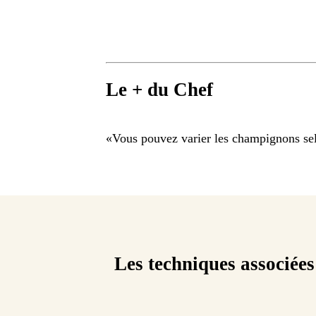
Le + du Chef
«
Vous pouvez varier les champignons selo
Les techniques associées