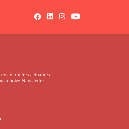
 nos dernières
actualités !
us à notre Newsletter
.