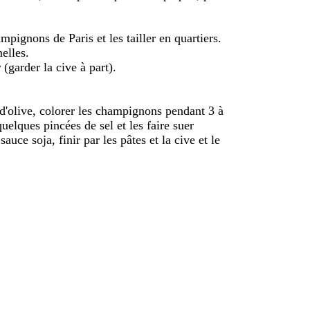
mpignons de Paris et les tailler en quartiers.
elles.
(garder la cive à part).
d'olive, colorer les champignons pendant 3 à
uelques pincées de sel et les faire suer
auce soja, finir par les pâtes et la cive et le