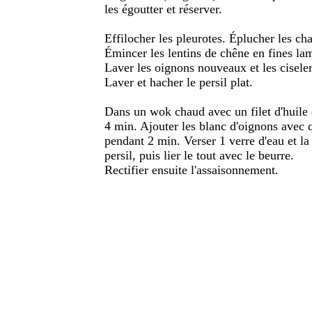
les égoutter et réserver.
Effilocher les pleurotes. Éplucher les cha
Émincer les lentins de chêne en fines lam
Laver les oignons nouveaux et les ciseler 
Laver et hacher le persil plat.
Dans un wok chaud avec un filet d'huile 
4 min. Ajouter les blanc d'oignons avec q
pendant 2 min. Verser 1 verre d'eau et la s
persil, puis lier le tout avec le beurre.
Rectifier ensuite l'assaisonnement.