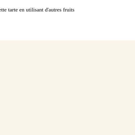
e tarte en utilisant d'autres fruits