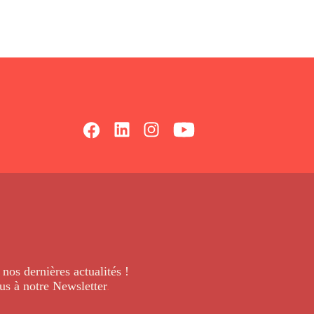
 nos dernières
actualités !
us à notre Newsletter
.