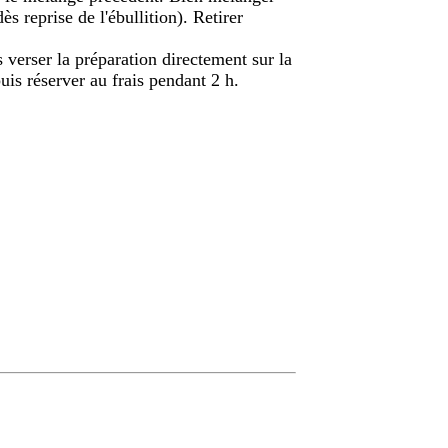
ès reprise de l'ébullition). Retirer
 verser la préparation directement sur la
puis réserver au frais pendant 2 h.