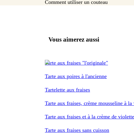
Comment utiliser un couteau
Vous aimerez aussi
Tarte aux fraises "l'originale"
Tarte aux poires à l'ancienne
Tartelette aux fraises
Tarte aux fraises, crème mousseline à la
Tarte aux fraises et à la crème de violett
Tarte aux fraises sans cuisson