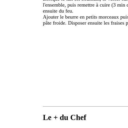
l'ensemble, puis remettre à cuire (3 min d
ensuite du feu.
Ajouter le beurre en petits morceaux puis
pâte froide. Disposer ensuite les fraises 
Le + du Chef