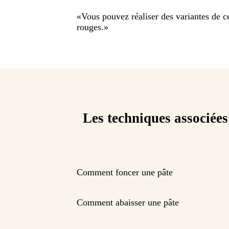
«
Vous pouvez réaliser des variantes de cett
rouges.
»
Les techniques associées
Comment foncer une pâte
Comment abaisser une pâte