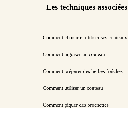
Les techniques associées
Comment choisir et utiliser ses couteaux
Comment aiguiser un couteau
Comment préparer des herbes fraîches
Comment utiliser un couteau
Comment piquer des brochettes