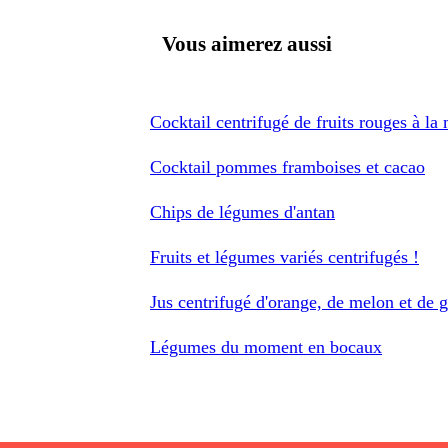
Vous aimerez aussi
Cocktail centrifugé de fruits rouges à la
Cocktail pommes framboises et cacao
Chips de légumes d'antan
Fruits et légumes variés centrifugés !
Jus centrifugé d'orange, de melon et de
Légumes du moment en bocaux