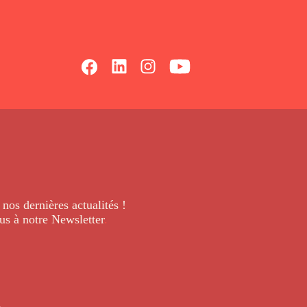
 nos dernières
actualités !
us à notre Newsletter
.