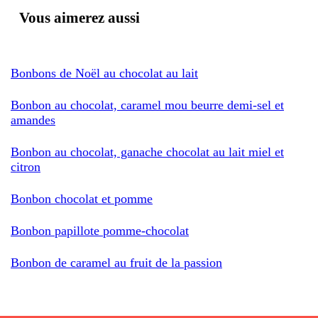
Vous aimerez aussi
Bonbons de Noël au chocolat au lait
Bonbon au chocolat, caramel mou beurre demi-sel et
amandes
Bonbon au chocolat, ganache chocolat au lait miel et
citron
Bonbon chocolat et pomme
Bonbon papillote pomme-chocolat
Bonbon de caramel au fruit de la passion