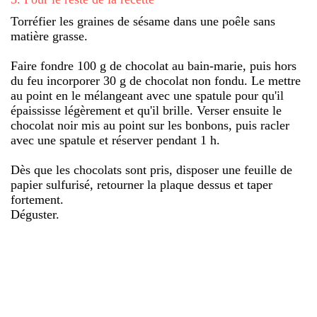
Torréfier les graines de sésame dans une poêle sans
matière grasse.
Faire fondre 100 g de chocolat au bain-marie, puis hors
du feu incorporer 30 g de chocolat non fondu. Le mettre
au point en le mélangeant avec une spatule pour qu'il
épaississe légèrement et qu'il brille. Verser ensuite le
chocolat noir mis au point sur les bonbons, puis racler
avec une spatule et réserver pendant 1 h.
Dès que les chocolats sont pris, disposer une feuille de
papier sulfurisé, retourner la plaque dessus et taper
fortement.
Déguster.