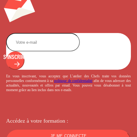
S'INSCRIRE
En vous inscrivant, vous acceptez que L’atelier des Chefs traite vos données
personnelles conformément à sa
politique de confidentialité
afin de vous adresser des
actualités, nouveautés et offres par email. Vous pouvez vous désabonner à tout
moment grâce au lien inclus dans nos e-mails.
Accédez à votre
formation :
JE ME CONNECTE