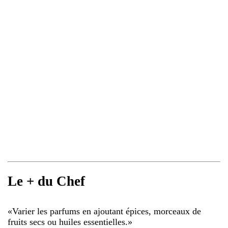
Le + du Chef
«
Varier les parfums en ajoutant épices, morceaux de
fruits secs ou huiles essentielles.
»