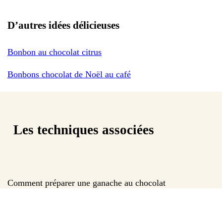
D’autres idées délicieuses
Bonbon au chocolat citrus
Bonbons chocolat de Noël au café
Les techniques associées
Comment préparer une ganache au chocolat