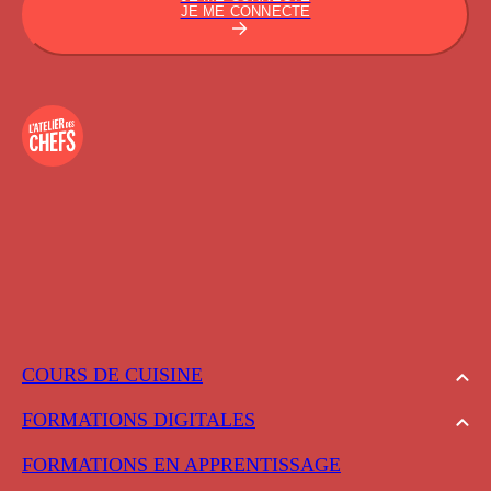
JE ME CONNECTE
COURS DE CUISINE
FORMATIONS DIGITALES
FORMATIONS EN APPRENTISSAGE