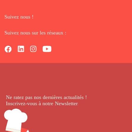
Suivez nous !
Suivez nous sur les réseaux :
Ne ratez pas nos dernières
actualités !
Inscrivez-vous à notre Newsletter
.