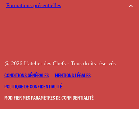
Formations présentielles
@ 2026 L'atelier des Chefs - Tous droits réservés
CONDITIONS GÉNÉRALES
MENTIONS LÉGALES
POLITIQUE DE CONFIDENTIALITÉ
MODIFIER MES PARAMÈTRES DE CONFIDENTIALITÉ