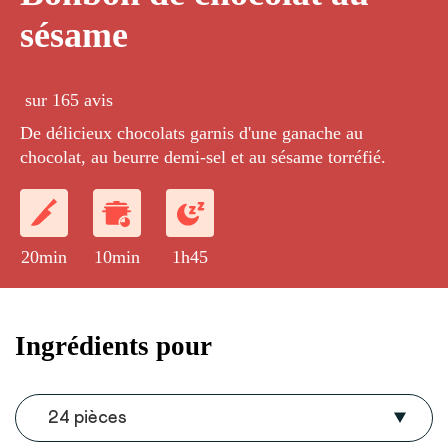
sésame
sur 165 avis
De délicieux chocolats garnis d'une ganache au
chocolat, au beurre demi-sel et au sésame torréfié.
20min
10min
1h45
Ingrédients pour
24 pièces