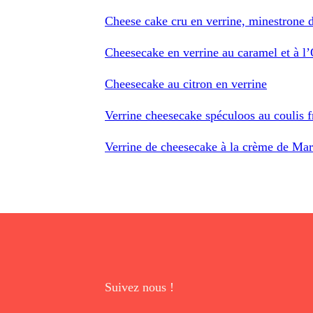
Cheese cake cru en verrine, minestrone d
Cheesecake en verrine au caramel et à l
Cheesecake au citron en verrine
Verrine cheesecake spéculoos au coulis 
Verrine de cheesecake à la crème de Mar
Suivez nous !