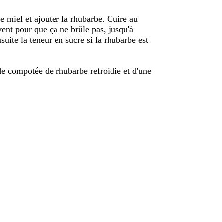
e miel et ajouter la rhubarbe. Cuire au
ent pour que ça ne brûle pas, jusqu'à
suite la teneur en sucre si la rhubarbe est
de compotée de rhubarbe refroidie et d'une