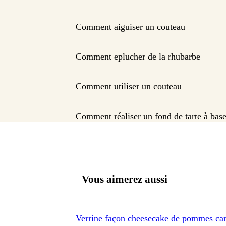
Comment aiguiser un couteau
Comment eplucher de la rhubarbe
Comment utiliser un couteau
Comment réaliser un fond de tarte à base
Vous aimerez aussi
Verrine façon cheesecake de pommes car