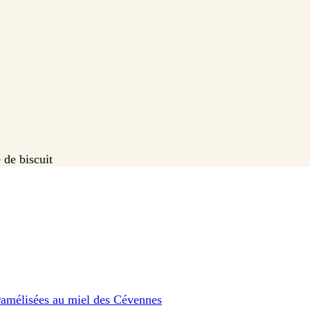
 de biscuit
amélisées au miel des Cévennes