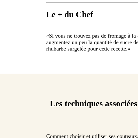
Le + du Chef
«
Si vous ne trouvez pas de fromage à la
augmentez un peu la quantité de sucre de 
rhubarbe surgelée pour cette recette.
»
Les techniques associées
Comment choisir et utiliser ses couteaux