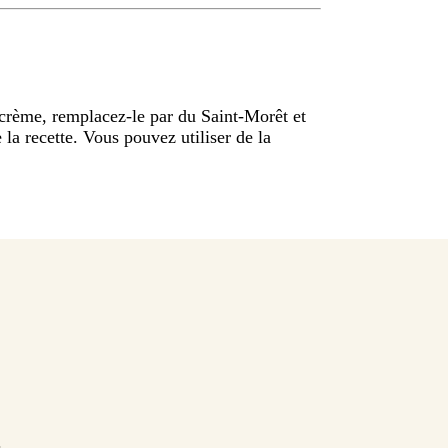
 crème, remplacez-le par du Saint-Morêt et
la recette. Vous pouvez utiliser de la
.