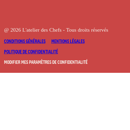
@ 2026 L'atelier des Chefs - Tous droits réservés
CONDITIONS GÉNÉRALES
MENTIONS LÉGALES
POLITIQUE DE CONFIDENTIALITÉ
MODIFIER MES PARAMÈTRES DE CONFIDENTIALITÉ