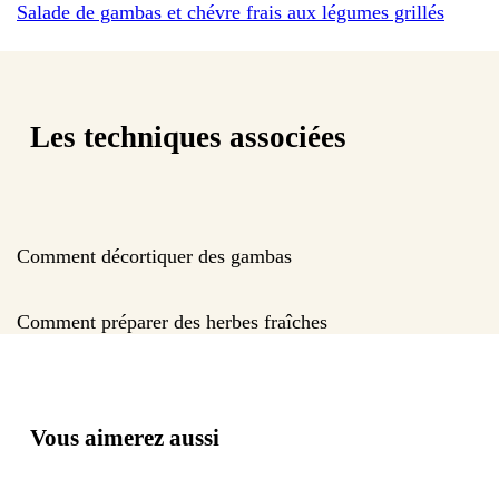
Salade de gambas et chévre frais aux légumes grillés
Les techniques associées
Comment décortiquer des gambas
Comment préparer des herbes fraîches
Vous aimerez aussi