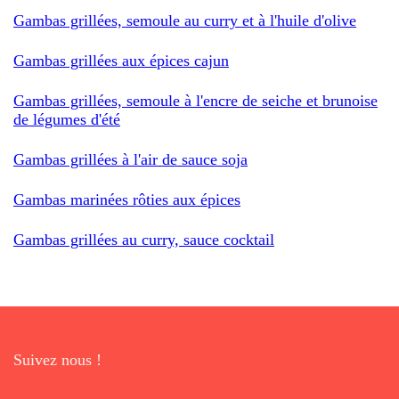
Gambas grillées, semoule au curry et à l'huile d'olive
Gambas grillées aux épices cajun
Gambas grillées, semoule à l'encre de seiche et brunoise
de légumes d'été
Gambas grillées à l'air de sauce soja
Gambas marinées rôties aux épices
Gambas grillées au curry, sauce cocktail
Suivez nous !