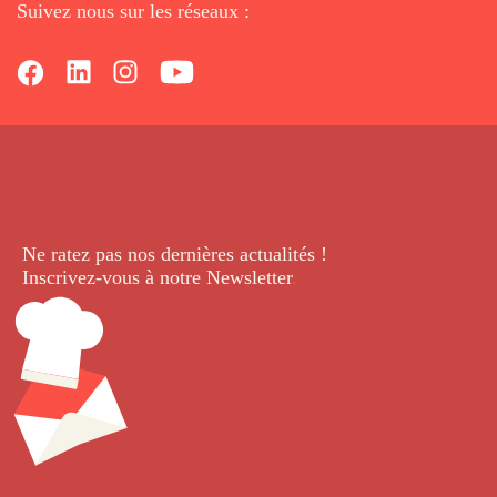
Suivez nous sur les réseaux :
Ne ratez pas nos dernières
actualités !
Inscrivez-vous à notre Newsletter
.