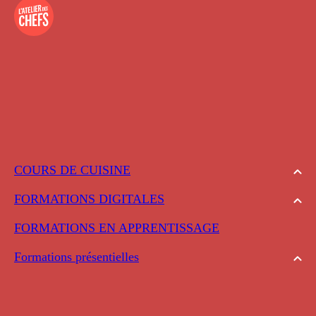
COURS DE CUISINE
FORMATIONS DIGITALES
FORMATIONS EN APPRENTISSAGE
Formations présentielles