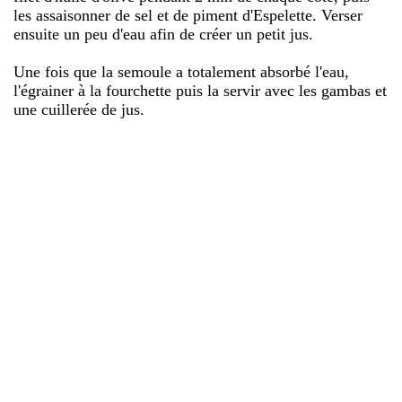
les assaisonner de sel et de piment d'Espelette. Verser
ensuite un peu d'eau afin de créer un petit jus.
Une fois que la semoule a totalement absorbé l'eau,
l'égrainer à la fourchette puis la servir avec les gambas et
une cuillerée de jus.