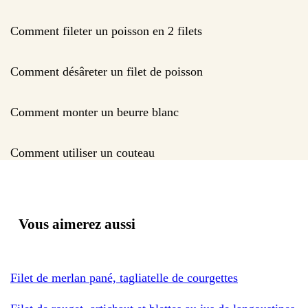
Comment fileter un poisson en 2 filets
Comment désâreter un filet de poisson
Comment monter un beurre blanc
Comment utiliser un couteau
Vous aimerez aussi
Filet de merlan pané, tagliatelle de courgettes