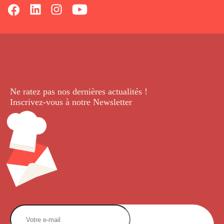
Ne ratez pas nos dernières
actualités !
Inscrivez-vous à notre Newsletter
.