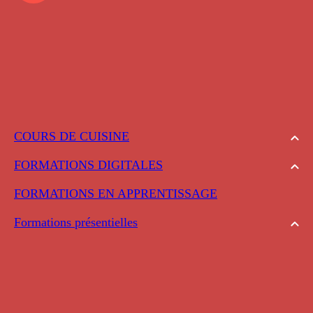
COURS DE CUISINE
FORMATIONS DIGITALES
FORMATIONS EN APPRENTISSAGE
Formations présentielles