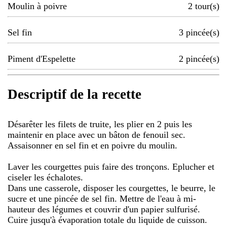
Moulin à poivre
2
tour(s)
Sel fin
3
pincée(s)
Piment d'Espelette
2
pincée(s)
Descriptif de la recette
Désarêter les filets de truite, les plier en 2 puis les
maintenir en place avec un bâton de fenouil sec.
Assaisonner en sel fin et en poivre du moulin.
Laver les courgettes puis faire des tronçons. Eplucher et
ciseler les échalotes.
Dans une casserole, disposer les courgettes, le beurre, le
sucre et une pincée de sel fin. Mettre de l'eau à mi-
hauteur des légumes et couvrir d'un papier sulfurisé.
Cuire jusqu'à évaporation totale du liquide de cuisson.