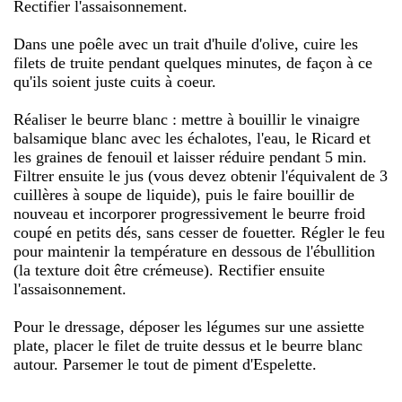
Rectifier l'assaisonnement.
Dans une poêle avec un trait d'huile d'olive, cuire les
filets de truite pendant quelques minutes, de façon à ce
qu'ils soient juste cuits à coeur.
Réaliser le beurre blanc : mettre à bouillir le vinaigre
balsamique blanc avec les échalotes, l'eau, le Ricard et
les graines de fenouil et laisser réduire pendant 5 min.
Filtrer ensuite le jus (vous devez obtenir l'équivalent de 3
cuillères à soupe de liquide), puis le faire bouillir de
nouveau et incorporer progressivement le beurre froid
coupé en petits dés, sans cesser de fouetter. Régler le feu
pour maintenir la température en dessous de l'ébullition
(la texture doit être crémeuse). Rectifier ensuite
l'assaisonnement.
Pour le dressage, déposer les légumes sur une assiette
plate, placer le filet de truite dessus et le beurre blanc
autour. Parsemer le tout de piment d'Espelette.