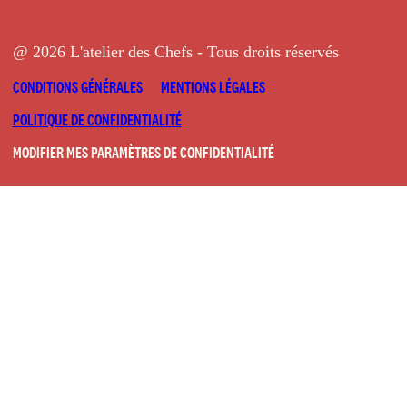
@ 2026 L'atelier des Chefs - Tous droits réservés
CONDITIONS GÉNÉRALES
MENTIONS LÉGALES
POLITIQUE DE CONFIDENTIALITÉ
MODIFIER MES PARAMÈTRES DE CONFIDENTIALITÉ