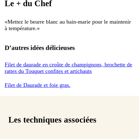
Le + du Chef
«
Mettez le beurre blanc au bain-marie pour le maintenir
à température.
»
D’autres idées délicieuses
Filet de daurade en croûte de champignons, brochette de
rattes du Touquet confites et artichauts
Filet de Daurade et foie gras.
Les techniques associées