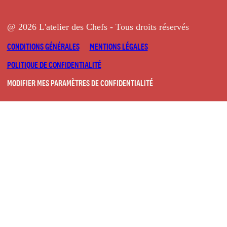
@ 2026 L'atelier des Chefs - Tous droits réservés
CONDITIONS GÉNÉRALES
MENTIONS LÉGALES
POLITIQUE DE CONFIDENTIALITÉ
MODIFIER MES PARAMÈTRES DE CONFIDENTIALITÉ