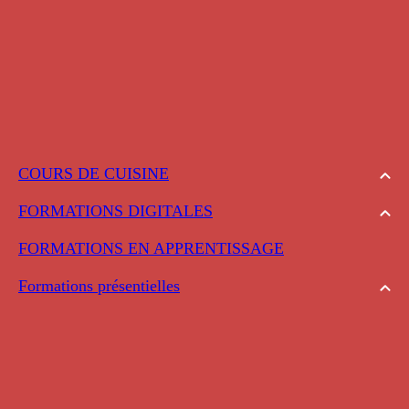
COURS DE CUISINE
FORMATIONS DIGITALES
FORMATIONS EN APPRENTISSAGE
Formations présentielles