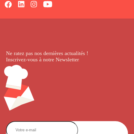
Ne ratez pas nos dernières
actualités !
Inscrivez-vous à notre Newsletter
.