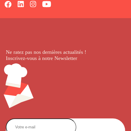
Ne ratez pas nos dernières
actualités !
Inscrivez-vous à notre Newsletter
.