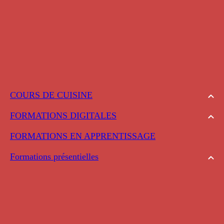
COURS DE CUISINE
FORMATIONS DIGITALES
FORMATIONS EN APPRENTISSAGE
Formations présentielles