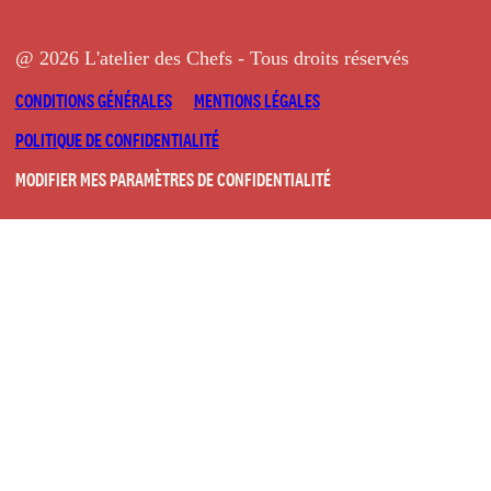
@ 2026 L'atelier des Chefs - Tous droits réservés
CONDITIONS GÉNÉRALES
MENTIONS LÉGALES
POLITIQUE DE CONFIDENTIALITÉ
MODIFIER MES PARAMÈTRES DE CONFIDENTIALITÉ