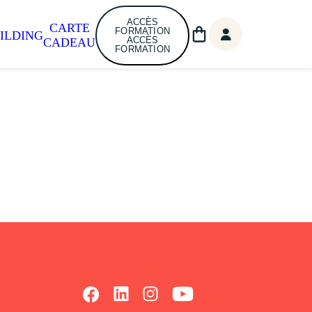
ACCÈS
CARTE
FORMATION
ILDING
ACCÈS
CADEAU
FORMATION