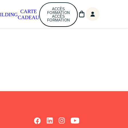
ACCÈS
CARTE
FORMATION
ILDING
ACCÈS
CADEAU
FORMATION