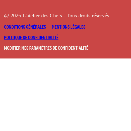
@ 2026 L'atelier des Chefs - Tous droits réservés
CONDITIONS GÉNÉRALES
MENTIONS LÉGALES
POLITIQUE DE CONFIDENTIALITÉ
MODIFIER MES PARAMÈTRES DE CONFIDENTIALITÉ