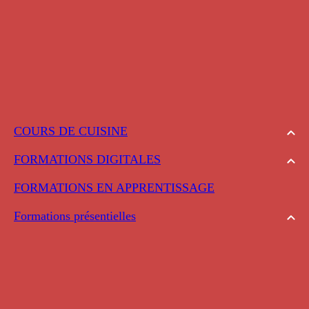
COURS DE CUISINE
FORMATIONS DIGITALES
FORMATIONS EN APPRENTISSAGE
Formations présentielles