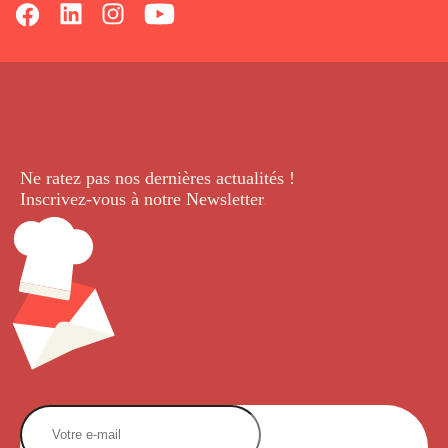
Ne ratez pas nos dernières
actualités !
Inscrivez-vous à notre Newsletter
.