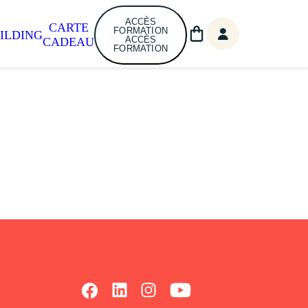
ACCÈS
CARTE
FORMATION
ILDING
ACCÈS
CADEAU
FORMATION