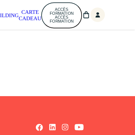
ACCÈS
CARTE
FORMATION
ILDING
ACCÈS
CADEAU
FORMATION