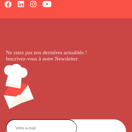
Ne ratez pas nos dernières
actualités !
Inscrivez-vous à notre Newsletter
.