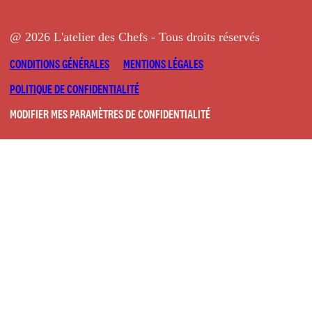
@ 2026 L'atelier des Chefs - Tous droits réservés
CONDITIONS GÉNÉRALES
MENTIONS LÉGALES
POLITIQUE DE CONFIDENTIALITÉ
MODIFIER MES PARAMÈTRES DE CONFIDENTIALITÉ