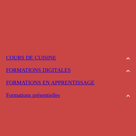
COURS DE CUISINE
FORMATIONS DIGITALES
FORMATIONS EN APPRENTISSAGE
Formations présentielles