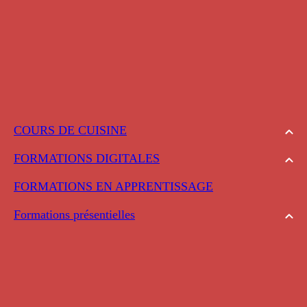
COURS DE CUISINE
FORMATIONS DIGITALES
FORMATIONS EN APPRENTISSAGE
Formations présentielles