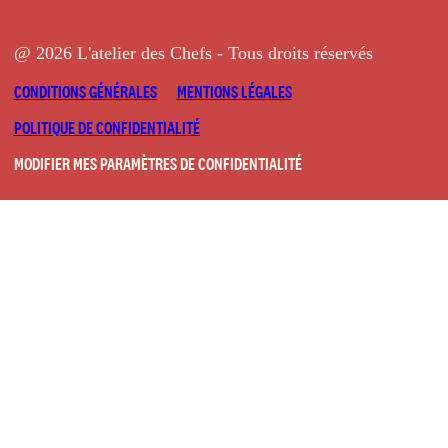
@ 2026 L'atelier des Chefs - Tous droits réservés
CONDITIONS GÉNÉRALES
MENTIONS LÉGALES
POLITIQUE DE CONFIDENTIALITÉ
MODIFIER MES PARAMÈTRES DE CONFIDENTIALITÉ