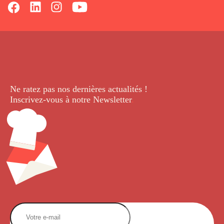
Ne ratez pas nos dernières
actualités !
Inscrivez-vous à notre Newsletter
.