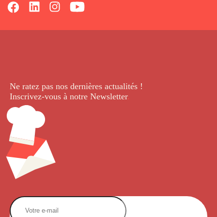
Ne ratez pas nos dernières
actualités !
Inscrivez-vous à notre Newsletter
.