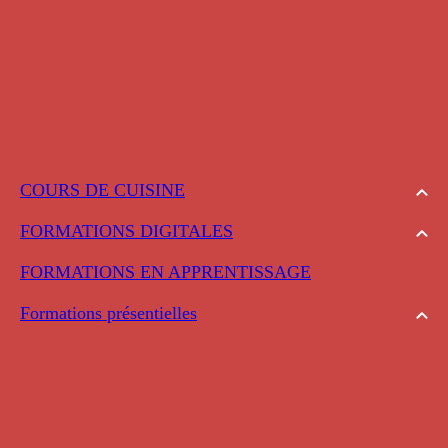
COURS DE CUISINE
FORMATIONS DIGITALES
FORMATIONS EN APPRENTISSAGE
Formations présentielles