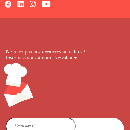
Ne ratez pas nos dernières
actualités !
Inscrivez-vous à notre Newsletter
.