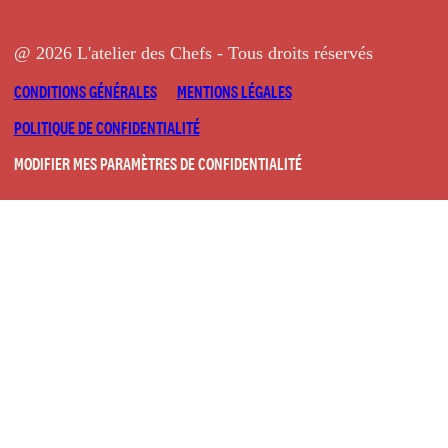
@ 2026 L'atelier des Chefs - Tous droits réservés
CONDITIONS GÉNÉRALES
MENTIONS LÉGALES
POLITIQUE DE CONFIDENTIALITÉ
MODIFIER MES PARAMÈTRES DE CONFIDENTIALITÉ