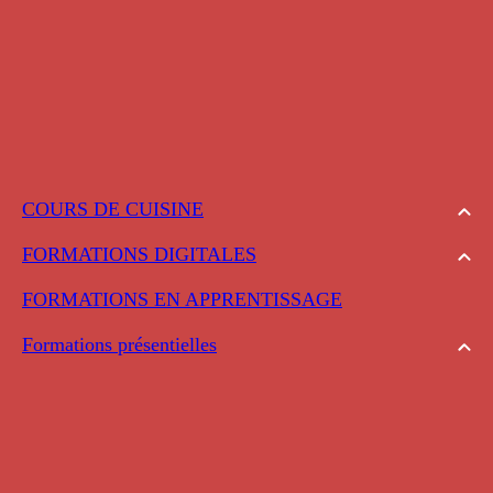
COURS DE CUISINE
FORMATIONS DIGITALES
FORMATIONS EN APPRENTISSAGE
Formations présentielles