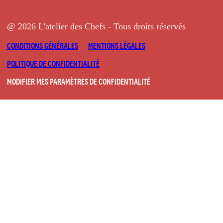
@ 2026 L'atelier des Chefs - Tous droits réservés
CONDITIONS GÉNÉRALES
MENTIONS LÉGALES
POLITIQUE DE CONFIDENTIALITÉ
MODIFIER MES PARAMÈTRES DE CONFIDENTIALITÉ