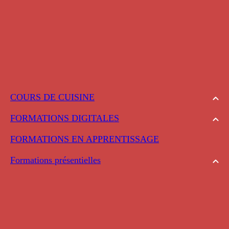
COURS DE CUISINE
FORMATIONS DIGITALES
FORMATIONS EN APPRENTISSAGE
Formations présentielles