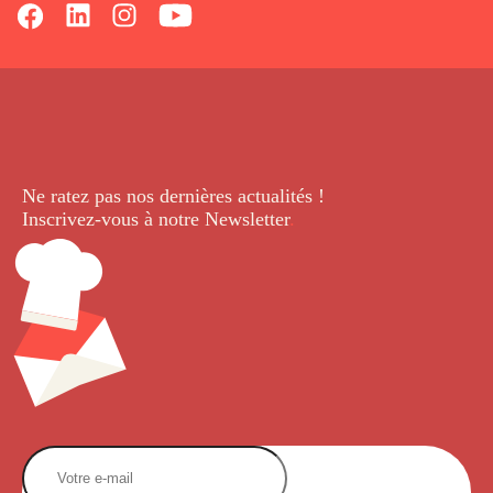
Ne ratez pas nos dernières
actualités !
Inscrivez-vous à notre Newsletter
.