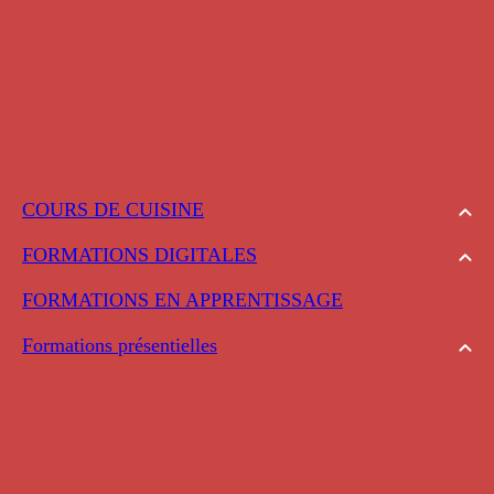
COURS DE CUISINE
FORMATIONS DIGITALES
FORMATIONS EN APPRENTISSAGE
Formations présentielles