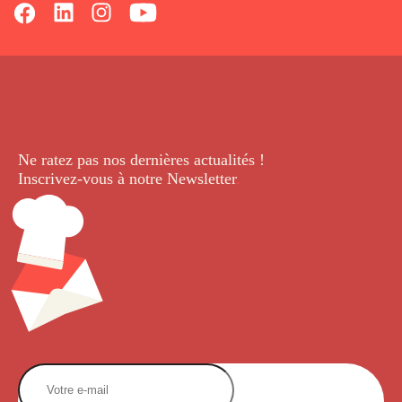
Ne ratez pas nos dernières
actualités !
Inscrivez-vous à notre Newsletter
.