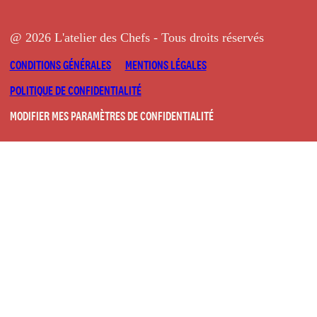
@ 2026 L'atelier des Chefs - Tous droits réservés
CONDITIONS GÉNÉRALES
MENTIONS LÉGALES
POLITIQUE DE CONFIDENTIALITÉ
MODIFIER MES PARAMÈTRES DE CONFIDENTIALITÉ