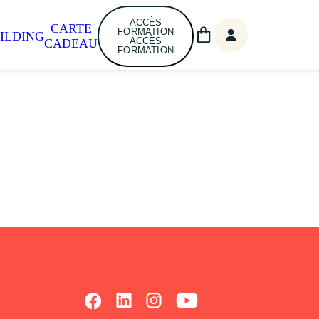
ACCÈS
CARTE
FORMATION
ILDING
ACCÈS
CADEAU
FORMATION