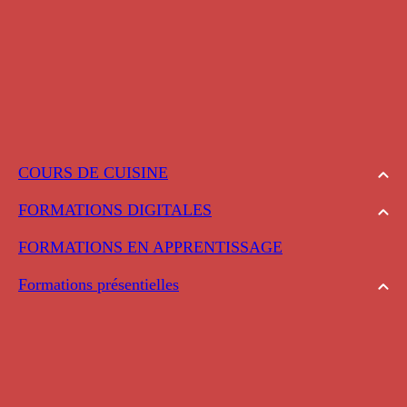
COURS DE CUISINE
FORMATIONS DIGITALES
FORMATIONS EN APPRENTISSAGE
Formations présentielles