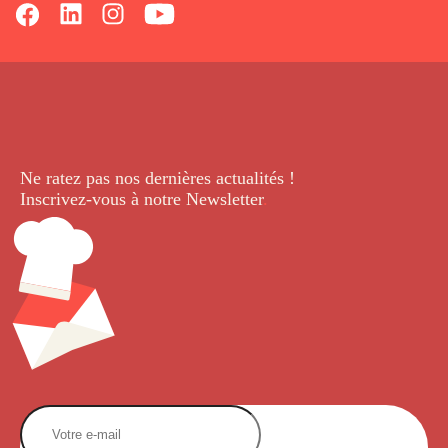
Ne ratez pas nos dernières
actualités !
Inscrivez-vous à notre Newsletter
.