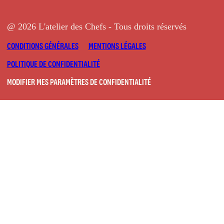
@ 2026 L'atelier des Chefs - Tous droits réservés
CONDITIONS GÉNÉRALES
MENTIONS LÉGALES
POLITIQUE DE CONFIDENTIALITÉ
MODIFIER MES PARAMÈTRES DE CONFIDENTIALITÉ