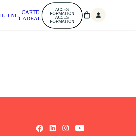
ACCÈS
CARTE
FORMATION
ILDING
ACCÈS
CADEAU
FORMATION