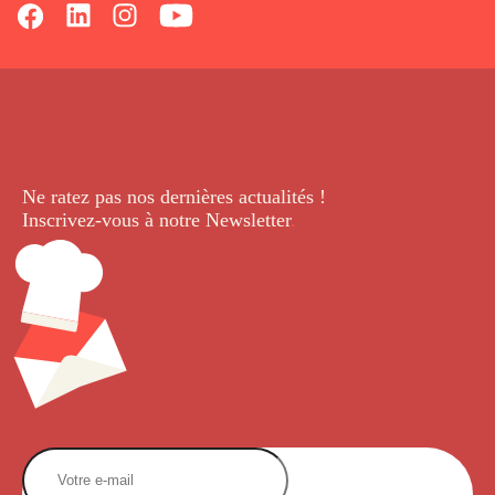
Ne ratez pas nos dernières
actualités !
Inscrivez-vous à notre Newsletter
.