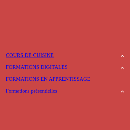
COURS DE CUISINE
FORMATIONS DIGITALES
FORMATIONS EN APPRENTISSAGE
Formations présentielles