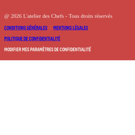
@ 2026 L'atelier des Chefs - Tous droits réservés
CONDITIONS GÉNÉRALES
MENTIONS LÉGALES
POLITIQUE DE CONFIDENTIALITÉ
MODIFIER MES PARAMÈTRES DE CONFIDENTIALITÉ