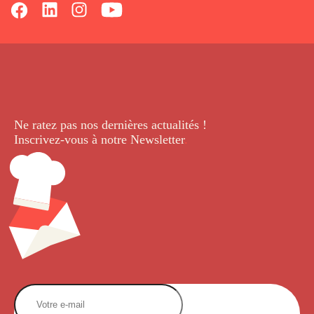
Ne ratez pas nos dernières
actualités !
Inscrivez-vous à notre Newsletter
.