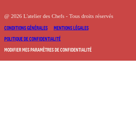
@ 2026 L'atelier des Chefs - Tous droits réservés
CONDITIONS GÉNÉRALES
MENTIONS LÉGALES
POLITIQUE DE CONFIDENTIALITÉ
MODIFIER MES PARAMÈTRES DE CONFIDENTIALITÉ