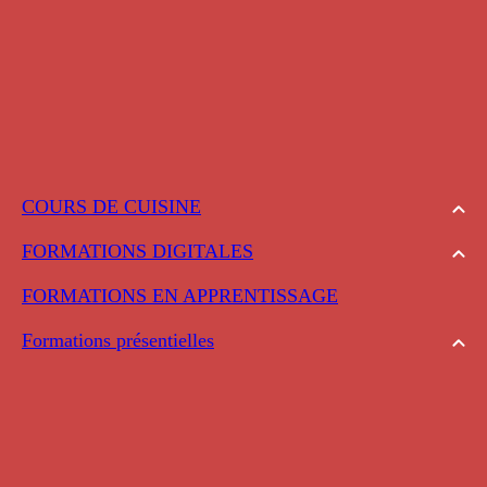
COURS DE CUISINE
FORMATIONS DIGITALES
FORMATIONS EN APPRENTISSAGE
Formations présentielles