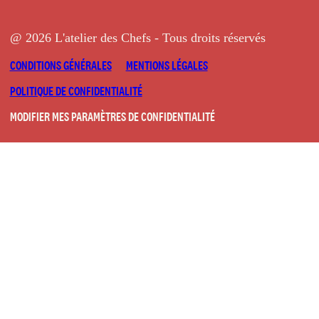
@ 2026 L'atelier des Chefs - Tous droits réservés
CONDITIONS GÉNÉRALES
MENTIONS LÉGALES
POLITIQUE DE CONFIDENTIALITÉ
MODIFIER MES PARAMÈTRES DE CONFIDENTIALITÉ