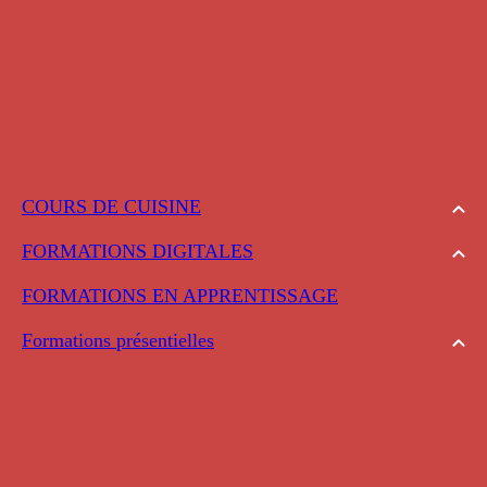
COURS DE CUISINE
FORMATIONS DIGITALES
FORMATIONS EN APPRENTISSAGE
Formations présentielles