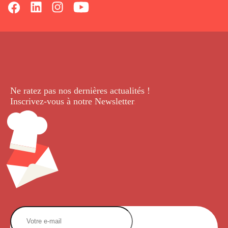
Ne ratez pas nos dernières
actualités !
Inscrivez-vous à notre Newsletter
.