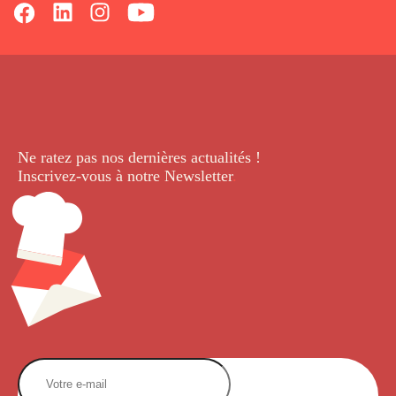
Ne ratez pas nos dernières
actualités !
Inscrivez-vous à notre Newsletter
.