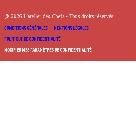
@ 2026 L'atelier des Chefs - Tous droits réservés
CONDITIONS GÉNÉRALES
MENTIONS LÉGALES
POLITIQUE DE CONFIDENTIALITÉ
MODIFIER MES PARAMÈTRES DE CONFIDENTIALITÉ