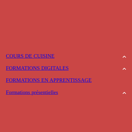
COURS DE CUISINE
FORMATIONS DIGITALES
FORMATIONS EN APPRENTISSAGE
Formations présentielles