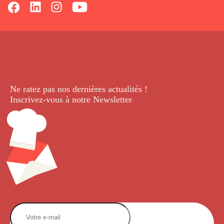
Ne ratez pas nos dernières
actualités !
Inscrivez-vous à notre Newsletter
.