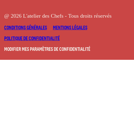
@ 2026 L'atelier des Chefs - Tous droits réservés
CONDITIONS GÉNÉRALES
MENTIONS LÉGALES
POLITIQUE DE CONFIDENTIALITÉ
MODIFIER MES PARAMÈTRES DE CONFIDENTIALITÉ