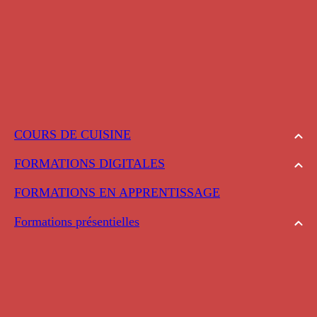
COURS DE CUISINE
FORMATIONS DIGITALES
FORMATIONS EN APPRENTISSAGE
Formations présentielles