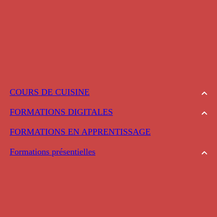
COURS DE CUISINE
FORMATIONS DIGITALES
FORMATIONS EN APPRENTISSAGE
Formations présentielles