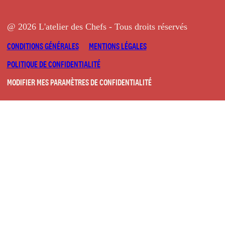
@ 2026 L'atelier des Chefs - Tous droits réservés
CONDITIONS GÉNÉRALES
MENTIONS LÉGALES
POLITIQUE DE CONFIDENTIALITÉ
MODIFIER MES PARAMÈTRES DE CONFIDENTIALITÉ