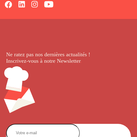
Ne ratez pas nos dernières
actualités !
Inscrivez-vous à notre Newsletter
.