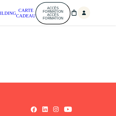
ACCÈS
CARTE
FORMATION
ILDING
ACCÈS
CADEAU
FORMATION