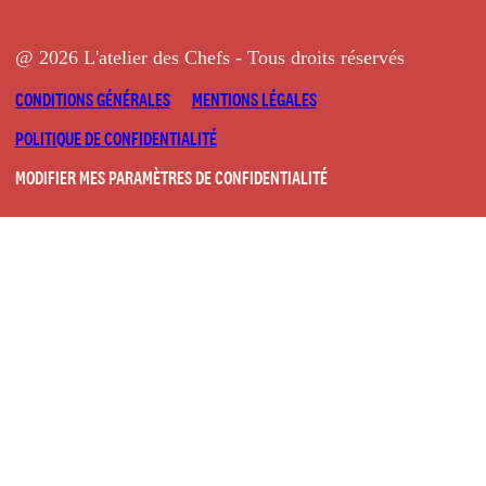
@ 2026 L'atelier des Chefs - Tous droits réservés
CONDITIONS GÉNÉRALES
MENTIONS LÉGALES
POLITIQUE DE CONFIDENTIALITÉ
MODIFIER MES PARAMÈTRES DE CONFIDENTIALITÉ