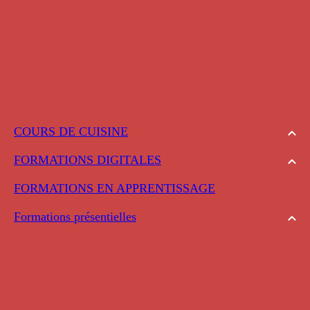
COURS DE CUISINE
FORMATIONS DIGITALES
FORMATIONS EN APPRENTISSAGE
Formations présentielles