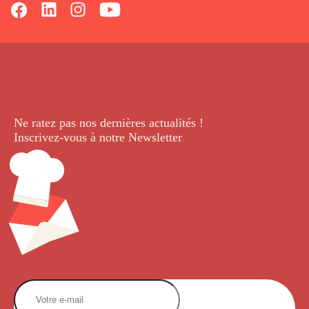
Ne ratez pas nos dernières
actualités !
Inscrivez-vous à notre Newsletter
.