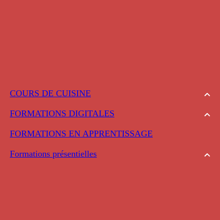
COURS DE CUISINE
FORMATIONS DIGITALES
FORMATIONS EN APPRENTISSAGE
Formations présentielles