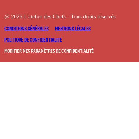
@ 2026 L'atelier des Chefs - Tous droits réservés
CONDITIONS GÉNÉRALES
MENTIONS LÉGALES
POLITIQUE DE CONFIDENTIALITÉ
MODIFIER MES PARAMÈTRES DE CONFIDENTIALITÉ