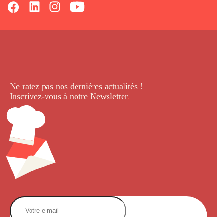
Ne ratez pas nos dernières
actualités !
Inscrivez-vous à notre Newsletter
.