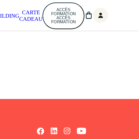
ACCÈS
CARTE
FORMATION
ILDING
ACCÈS
CADEAU
FORMATION