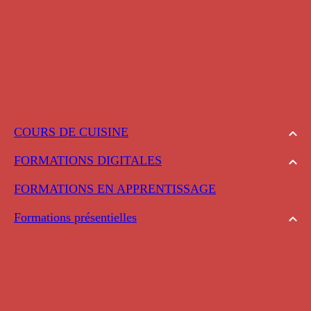
COURS DE CUISINE
FORMATIONS DIGITALES
FORMATIONS EN APPRENTISSAGE
Formations présentielles