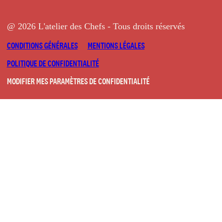
@ 2026 L'atelier des Chefs - Tous droits réservés
CONDITIONS GÉNÉRALES
MENTIONS LÉGALES
POLITIQUE DE CONFIDENTIALITÉ
MODIFIER MES PARAMÈTRES DE CONFIDENTIALITÉ