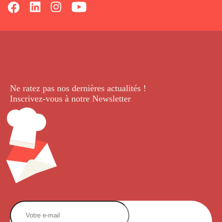
Ne ratez pas nos dernières
actualités !
Inscrivez-vous à notre Newsletter
.