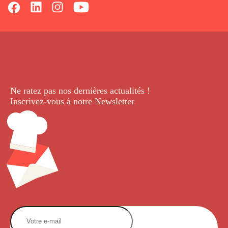
Ne ratez pas nos dernières
actualités !
Inscrivez-vous à notre Newsletter
.