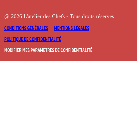
@ 2026 L'atelier des Chefs - Tous droits réservés
CONDITIONS GÉNÉRALES
MENTIONS LÉGALES
POLITIQUE DE CONFIDENTIALITÉ
MODIFIER MES PARAMÈTRES DE CONFIDENTIALITÉ