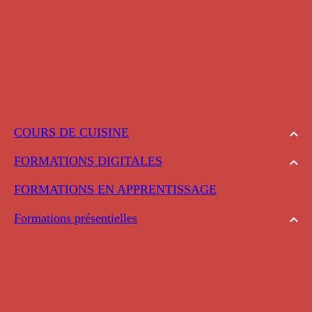
COURS DE CUISINE
FORMATIONS DIGITALES
FORMATIONS EN APPRENTISSAGE
Formations présentielles