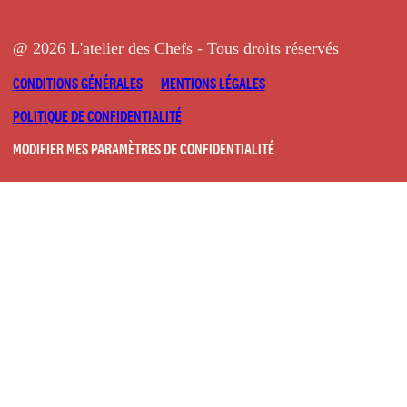
@ 2026 L'atelier des Chefs - Tous droits réservés
CONDITIONS GÉNÉRALES
MENTIONS LÉGALES
POLITIQUE DE CONFIDENTIALITÉ
MODIFIER MES PARAMÈTRES DE CONFIDENTIALITÉ