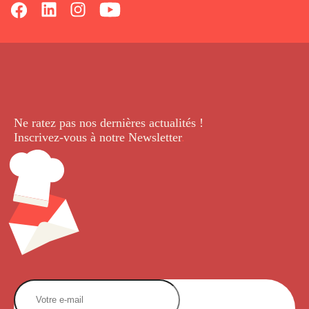
Ne ratez pas nos dernières
actualités !
Inscrivez-vous à notre Newsletter
.