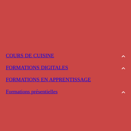
COURS DE CUISINE
FORMATIONS DIGITALES
FORMATIONS EN APPRENTISSAGE
Formations présentielles