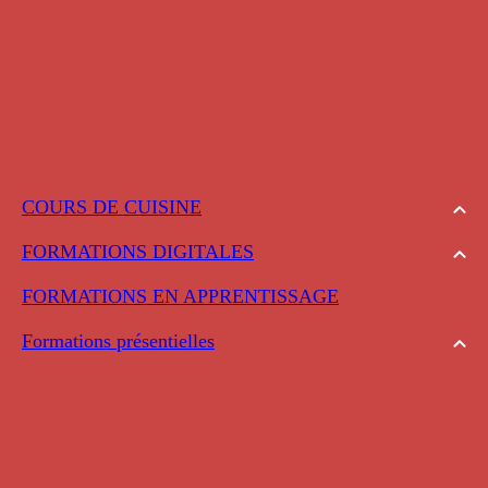
COURS DE CUISINE
FORMATIONS DIGITALES
FORMATIONS EN APPRENTISSAGE
Formations présentielles