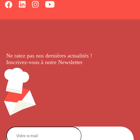
Ne ratez pas nos dernières
actualités !
Inscrivez-vous à notre Newsletter
.