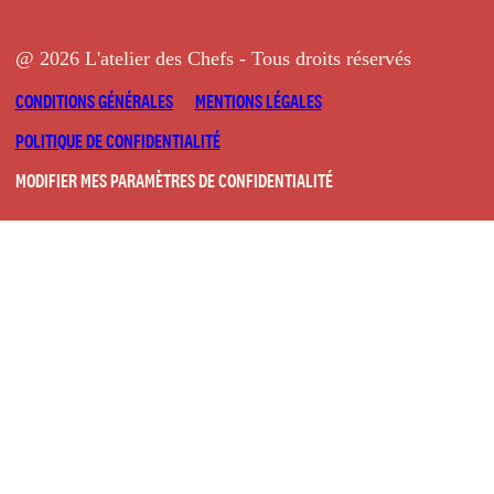
@ 2026 L'atelier des Chefs - Tous droits réservés
CONDITIONS GÉNÉRALES
MENTIONS LÉGALES
POLITIQUE DE CONFIDENTIALITÉ
MODIFIER MES PARAMÈTRES DE CONFIDENTIALITÉ