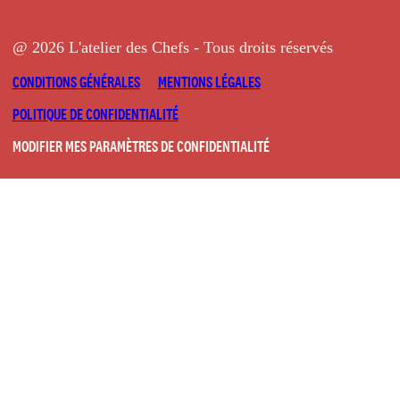
@ 2026 L'atelier des Chefs - Tous droits réservés
CONDITIONS GÉNÉRALES
MENTIONS LÉGALES
POLITIQUE DE CONFIDENTIALITÉ
MODIFIER MES PARAMÈTRES DE CONFIDENTIALITÉ