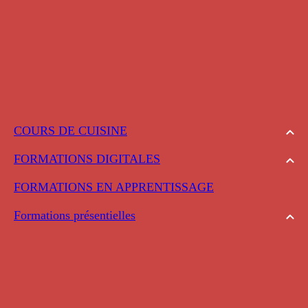
COURS DE CUISINE
FORMATIONS DIGITALES
FORMATIONS EN APPRENTISSAGE
Formations présentielles