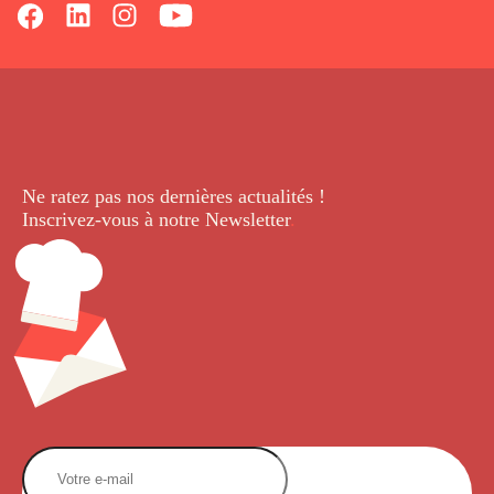
Ne ratez pas nos dernières
actualités !
Inscrivez-vous à notre Newsletter
.