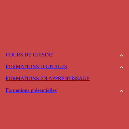
COURS DE CUISINE
FORMATIONS DIGITALES
FORMATIONS EN APPRENTISSAGE
Formations présentielles