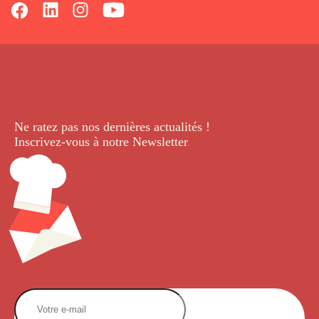
Ne ratez pas nos dernières
actualités !
Inscrivez-vous à notre Newsletter
.