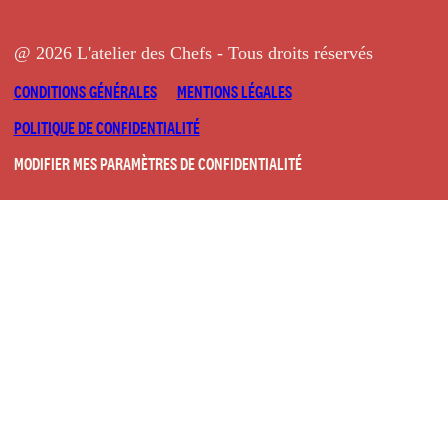
@ 2026 L'atelier des Chefs - Tous droits réservés
CONDITIONS GÉNÉRALES
MENTIONS LÉGALES
POLITIQUE DE CONFIDENTIALITÉ
MODIFIER MES PARAMÈTRES DE CONFIDENTIALITÉ