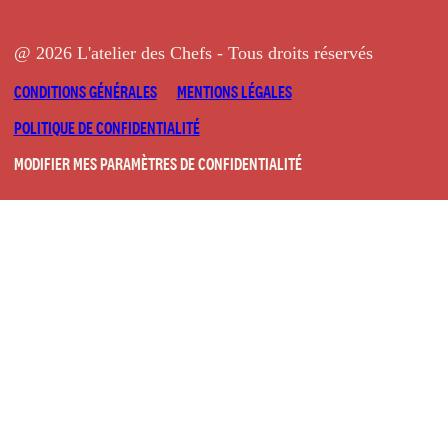
@ 2026 L'atelier des Chefs - Tous droits réservés
CONDITIONS GÉNÉRALES
MENTIONS LÉGALES
POLITIQUE DE CONFIDENTIALITÉ
MODIFIER MES PARAMÈTRES DE CONFIDENTIALITÉ