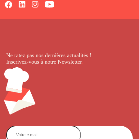
Ne ratez pas nos dernières
actualités !
Inscrivez-vous à notre Newsletter
.