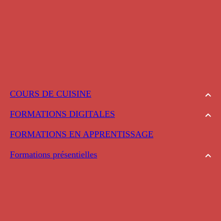
COURS DE CUISINE
FORMATIONS DIGITALES
FORMATIONS EN APPRENTISSAGE
Formations présentielles